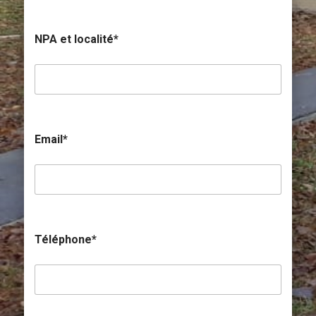
NPA et localité*
Email*
Téléphone*