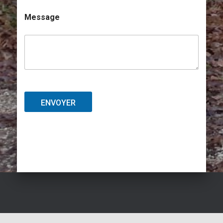
Message